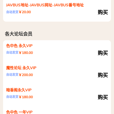
JAVBUS地址-JAVBUS网址-JAVBUS番号地址
购买
￥20.00
自动发货
各大论坛会员
色中色 永久VIP
购买
￥180.00
自动发货
魔性论坛 永久VIP
购买
￥200.00
自动发货
暗香阁永久VIP
购买
￥180.00
自动发货
色中色 一年VIP