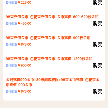
购买
￥225.00
自动发货
98堂充值金币-色花堂充值金币-金币充值-600-620枚金币
购买
￥450.00
自动发货
98堂充值金币-色花堂充值金币-金币充值-900枚金币
购买
￥675.00
自动发货
98堂充值金币-色花堂充值金币-金币充值-1200枚金币
购买
￥900.00
自动发货
金钱充值900金币+30级阅读权限+98堂金币充值-色花堂金
币充值-900金币
购买
￥675.00
自动发货