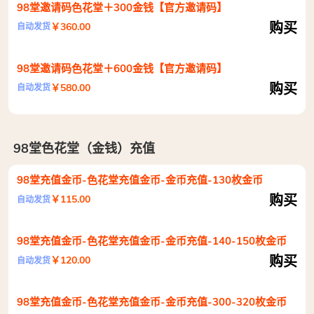
98堂邀请码色花堂＋300金钱【官方邀请码】
购买
￥360.00
自动发货
98堂邀请码色花堂＋600金钱【官方邀请码】
购买
￥580.00
自动发货
98堂色花堂（金钱）充值
98堂充值金币-色花堂充值金币-金币充值-130枚金币
购买
￥115.00
自动发货
98堂充值金币-色花堂充值金币-金币充值-140-150枚金币
购买
￥120.00
自动发货
98堂充值金币-色花堂充值金币-金币充值-300-320枚金币