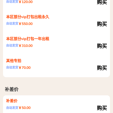
购买
￥120.00
自动发货
本区部分vip打包出租永久
购买
￥550.00
自动发货
本区部分vip打包一年出租
购买
￥310.00
自动发货
其他专拍
购买
￥70.00
自动发货
补差价
补差价
购买
￥50.00
自动发货