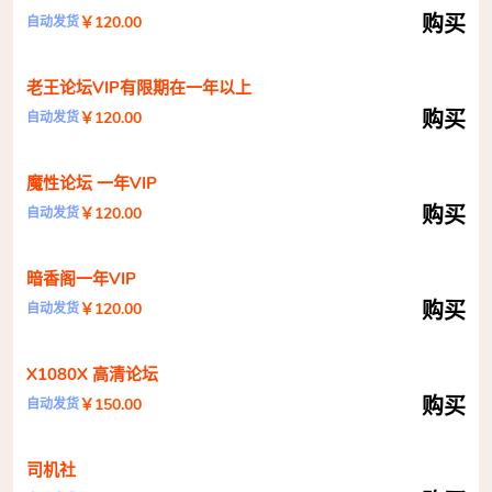
购买
￥120.00
自动发货
老王论坛VIP有限期在一年以上
购买
￥120.00
自动发货
魔性论坛 一年VIP
购买
￥120.00
自动发货
暗香阁一年VIP
购买
￥120.00
自动发货
X1080X 高清论坛
购买
￥150.00
自动发货
司机社