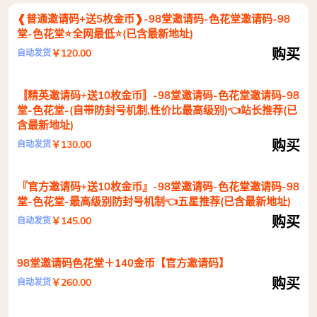
❰普通邀请码+送5枚金币❱-98堂邀请码-色花堂邀请码-98
堂-色花堂⭐全网最低⭐(已含最新地址)
购买
￥120.00
自动发货
〚精英邀请码+送10枚金币〛-98堂邀请码-色花堂邀请码-98
堂-色花堂-(自带防封号机制,性价比最高级别)👈站长推荐(已
含最新地址)
购买
￥130.00
自动发货
『官方邀请码+送10枚金币』-98堂邀请码-色花堂邀请码-98
堂-色花堂-最高级别防封号机制👈五星推荐(已含最新地址)
购买
￥145.00
自动发货
98堂邀请码色花堂＋140金币【官方邀请码】
购买
￥260.00
自动发货