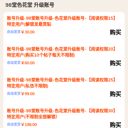
98堂色花堂 升级账号
账号升级-98堂账号升级-色花堂升级账号-【阅读权限15】
特定用户(解锁发悬赏贴
购买
￥30.00
自动发货
账号升级-98堂账号升级-色花堂升级账号-【阅读权限20】
特定用户(购买10个帖子每天不限制)
购买
￥60.00
自动发货
账号升级-98堂账号升级-色花堂升级账号-【阅读权限25】
特定用户(私信不限制)
购买
￥99.00
自动发货
账号升级-98堂账号升级-色花堂升级账号-【阅读权限30】
特定用户(不限制全部解锁）
购买
￥198.00
自动发货