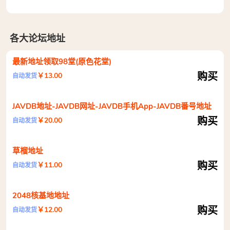
各大论坛地址
最新地址领取98堂(原色花堂)
购买
￥13.00
自动发货
JAVDB地址-JAVDB网址-JAVDB手机App-JAVDB番号地址
购买
￥20.00
自动发货
草榴地址
购买
￥11.00
自动发货
2048核基地地址
购买
￥12.00
自动发货